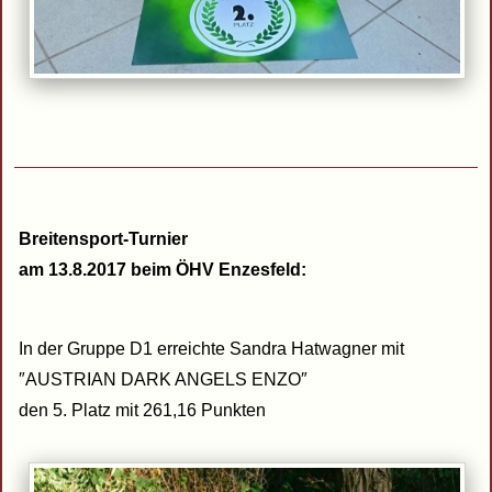
Breitensport-Turnier
am 13.8.2017 beim ÖHV Enzesfeld:
In der Gruppe D1 erreichte Sandra Hatwagner mit
″AUSTRIAN DARK ANGELS ENZO″
den 5. Platz mit 261,16 Punkten