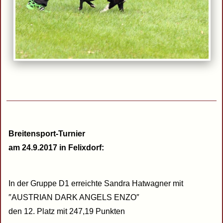
Breitensport-Turnier
am 24.9.2017 in Felixdorf:
In der Gruppe D1 erreichte Sandra Hatwagner mit
″AUSTRIAN DARK ANGELS ENZO″
den 12. Platz mit 247,19 Punkten