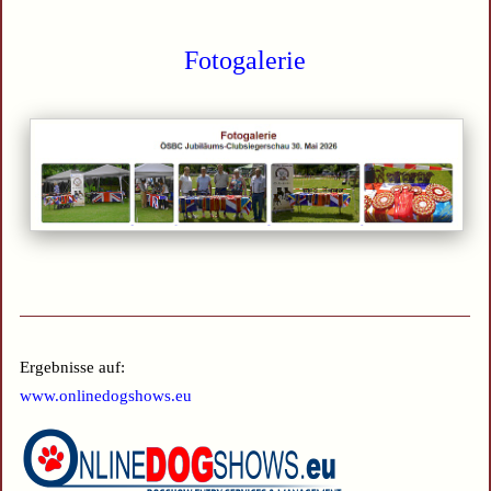
Fotogalerie
Ergebnisse auf:
www.onlinedogshows.eu