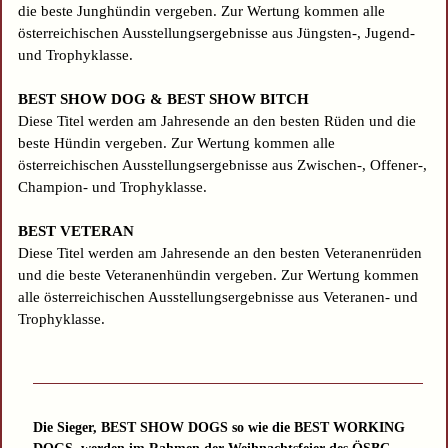
die beste Junghündin vergeben. Zur Wertung kommen alle
österreichischen Ausstellungsergebnisse aus Jüngsten-, Jugend-
und Trophyklasse.
BEST SHOW DOG & BEST SHOW BITCH
Diese Titel werden am Jahresende an den besten Rüden und die
beste Hündin vergeben. Zur Wertung kommen alle
österreichischen Ausstellungsergebnisse aus Zwischen-, Offener-,
Champion- und Trophyklasse.
BEST VETERAN
Diese Titel werden am Jahresende an den besten Veteranenrüden
und die beste Veteranenhündin vergeben. Zur Wertung kommen
alle österreichischen Ausstellungsergebnisse aus Veteranen- und
Trophyklasse.
Die Sieger, BEST SHOW DOGS so wie die BEST WORKING